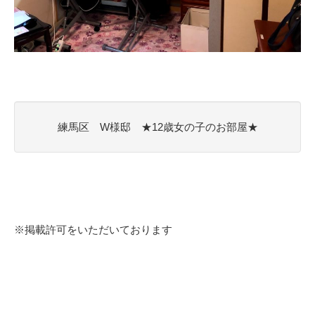
練馬区 W様邸 ★12歳女の子のお部屋★
※掲載許可をいただいております