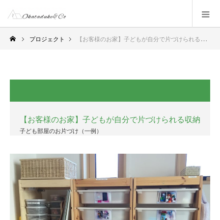
プロジェクト
【お客様のお家】子どもが自分で片づけられる収納
【お客様のお家】子どもが自分で片づけられる収納
子ども部屋のお片づけ（一例）