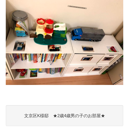
文京区K様邸 ★2歳4歳男の子のお部屋★